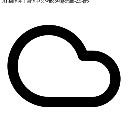
AI 翻译补丁
简体中文
Windows
gemini-2.5-pro