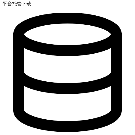
平台托管下载