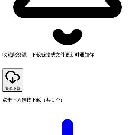
收藏此资源，下载链接或文件更新时通知你
资源下载
点击下方链接下载（共 1 个）