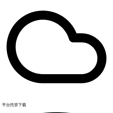
平台托管下载