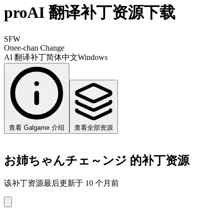
proAI 翻译补丁资源下载
SFW
Onee-chan Change
AI 翻译补丁
简体中文
Windows
查看 Galgame 介绍
查看全部资源
お姉ちゃんチェ～ンジ 的补丁资源
该补丁资源最后更新于 10 个月前