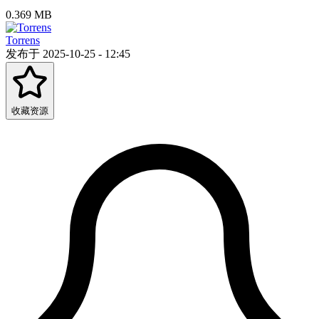
0.369 MB
Torrens
发布于 2025-10-25 - 12:45
收藏资源