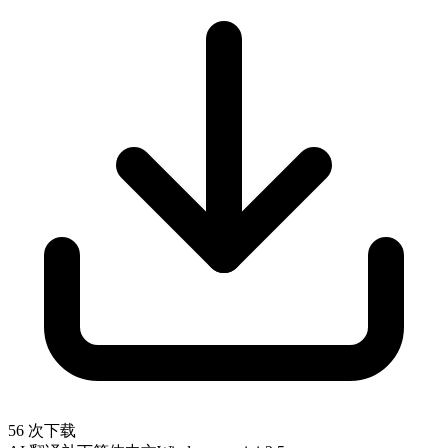
56 次下载