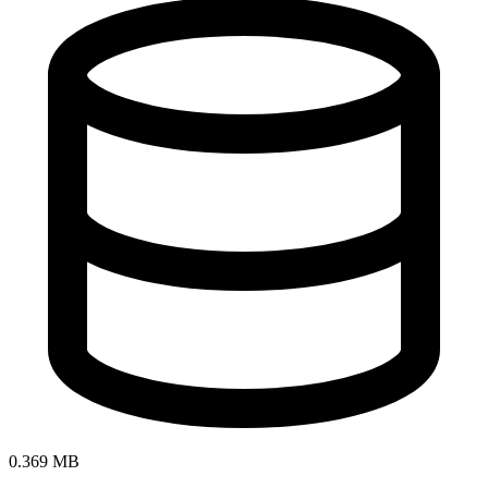
0.369 MB