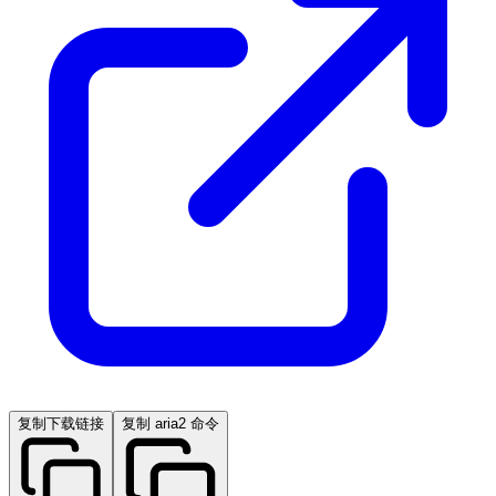
复制下载链接
复制 aria2 命令