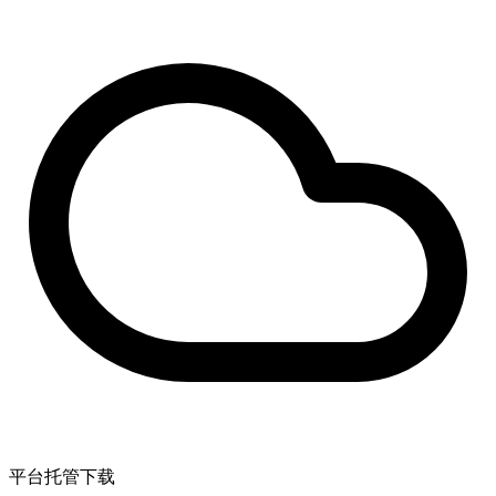
平台托管下载