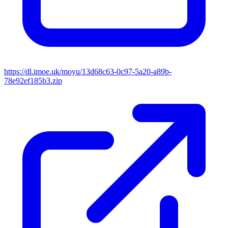
https://dl.imoe.uk/moyu/13d68c63-0c97-5a20-a89b-
78e92ef185b3.zip