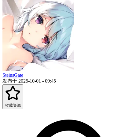
SteinsGate
发布于 2025-10-01 - 09:45
收藏资源