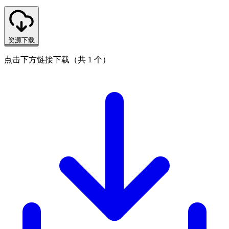
资源下载
点击下方链接下载（共 1 个）