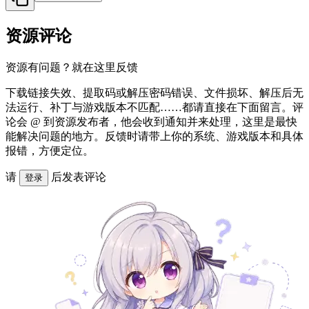
资源评论
资源有问题？就在这里反馈
下载链接失效、提取码或解压密码错误、文件损坏、解压后无
法运行、补丁与游戏版本不匹配……都请直接在下面留言。评
论会 @ 到资源发布者，他会收到通知并来处理，这里是最快
能解决问题的地方。反馈时请带上你的系统、游戏版本和具体
报错，方便定位。
请
后发表评论
登录