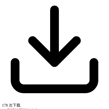
178 次下载