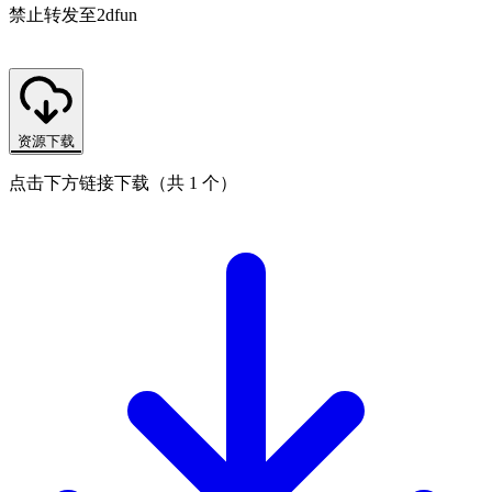
禁止转发至2dfun
资源下载
点击下方链接下载（共 1 个）