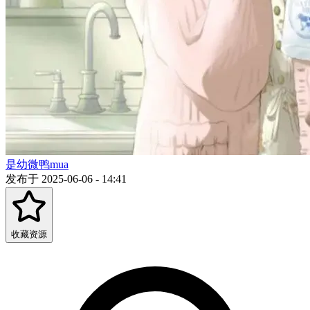
是幼微鸭mua
发布于 2025-06-06 - 14:41
收藏资源