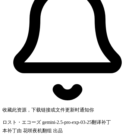
收藏此资源，下载链接或文件更新时通知你
ロスト・エコーズ gemini-2.5-pro-exp-03-25翻译补丁
本补丁由 花咲夜机翻组 出品