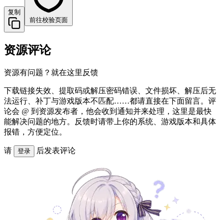
复制
前往校验页面
资源评论
资源有问题？就在这里反馈
下载链接失效、提取码或解压密码错误、文件损坏、解压后无
法运行、补丁与游戏版本不匹配……都请直接在下面留言。评
论会 @ 到资源发布者，他会收到通知并来处理，这里是最快
能解决问题的地方。反馈时请带上你的系统、游戏版本和具体
报错，方便定位。
请
后发表评论
登录