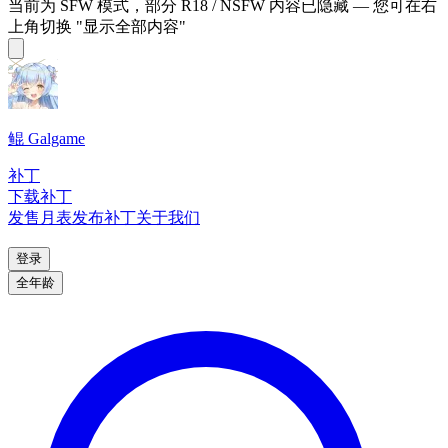
当前为 SFW 模式，部分 R18 / NSFW 内容已隐藏 — 您可在右
上角切换 "显示全部内容"
鲲 Galgame
补丁
下载补丁
发售月表
发布补丁
关于我们
登录
全年龄