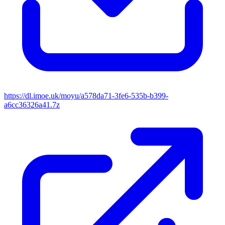
https://dl.imoe.uk/moyu/a578da71-3fe6-535b-b399-
a6cc36326a41.7z