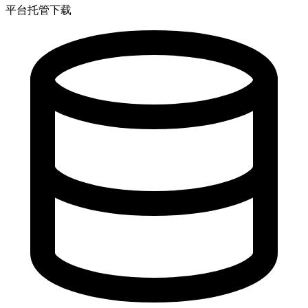
平台托管下载