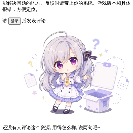
能解决问题的地方。反馈时请带上你的系统、游戏版本和具体
报错，方便定位。
请
后发表评论
登录
还没有人评论这个资源, 用得怎么样, 说两句吧~