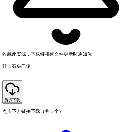
收藏此资源，下载链接或文件更新时通知你
转自石头门佬
资源下载
点击下方链接下载（共 1 个）