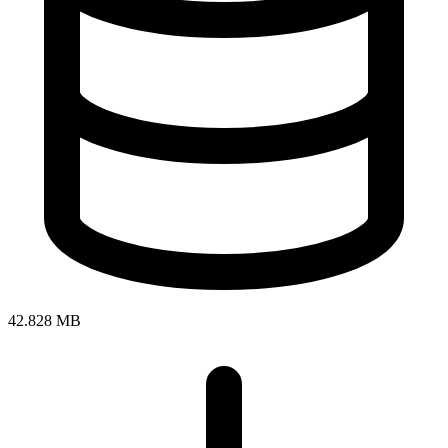
42.828 MB