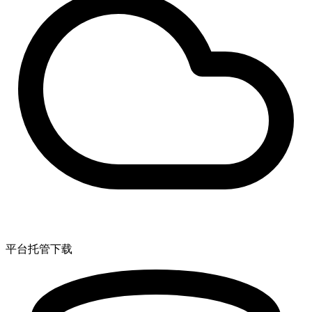
平台托管下载