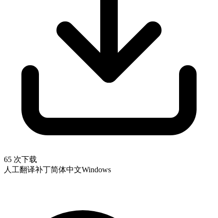
65 次下载
人工翻译补丁
简体中文
Windows