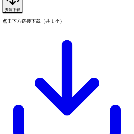
资源下载
点击下方链接下载（共 1 个）