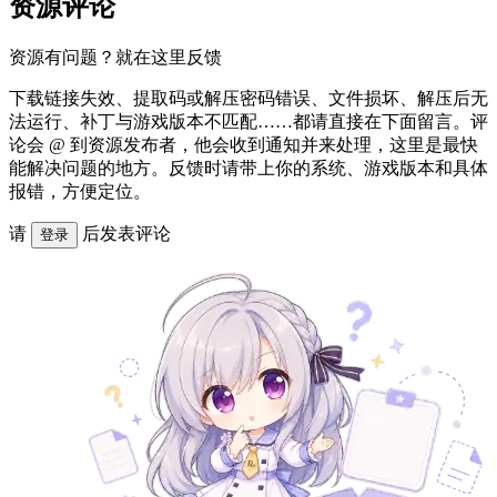
资源评论
资源有问题？就在这里反馈
下载链接失效、提取码或解压密码错误、文件损坏、解压后无
法运行、补丁与游戏版本不匹配……都请直接在下面留言。评
论会 @ 到资源发布者，他会收到通知并来处理，这里是最快
能解决问题的地方。反馈时请带上你的系统、游戏版本和具体
报错，方便定位。
请
后发表评论
登录