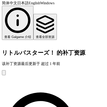
简体中文
日本語
English
Windows
查看 Galgame 介绍
查看全部资源
リトルバスターズ！ 的补丁资源
该补丁资源最后更新于 超过 1 年前