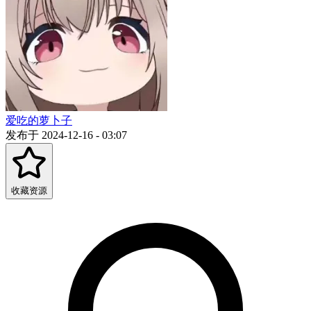
爱吃的萝卜子
发布于 2024-12-16 - 03:07
收藏资源