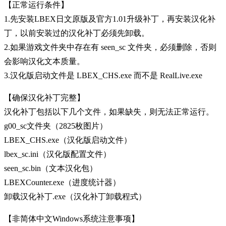
【正常运行条件】
1.先安装LBEX日文原版及官方1.01升级补丁，再安装汉化补
丁，以前安装过的汉化补丁必须先卸载。
2.如果游戏文件夹中存在有 seen_sc 文件夹，必须删除，否则
会影响汉化文本质量。
3.汉化版启动文件是 LBEX_CHS.exe 而不是 RealLive.exe
【确保汉化补丁完整】
汉化补丁包括以下几个文件，如果缺失，则无法正常运行。
g00_sc文件夹（2825枚图片）
LBEX_CHS.exe（汉化版启动文件）
lbex_sc.ini（汉化版配置文件）
seen_sc.bin（文本汉化包）
LBEXCounter.exe（进度统计器）
卸载汉化补丁.exe（汉化补丁卸载程式）
【非简体中文Windows系统注意事项】