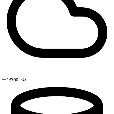
平台托管下载