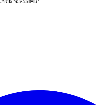
右上角切换 "显示全部内容"