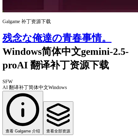
Galgame 补丁资源下载
残念な俺達の青春事情。
Windows简体中文gemini-2.5-
proAI 翻译补丁资源下载
SFW
AI 翻译补丁
简体中文
Windows
查看 Galgame 介绍
查看全部资源