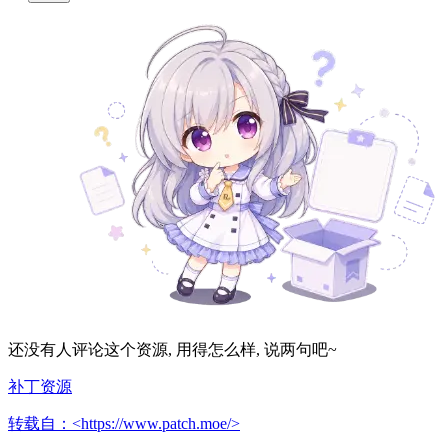
还没有人评论这个资源, 用得怎么样, 说两句吧~
补丁资源
转载自：<https://www.patch.moe/>