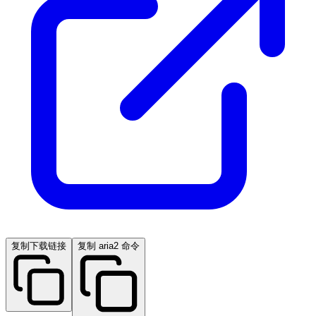
复制下载链接
复制 aria2 命令