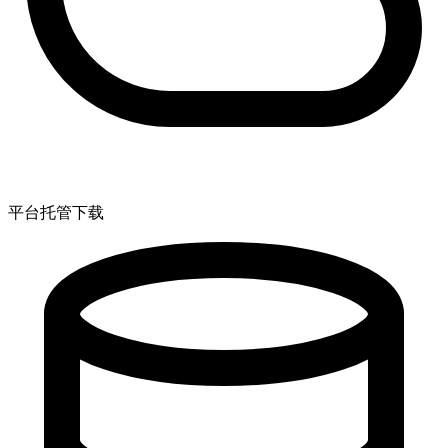
平台托管下载