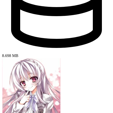
8.698 MB