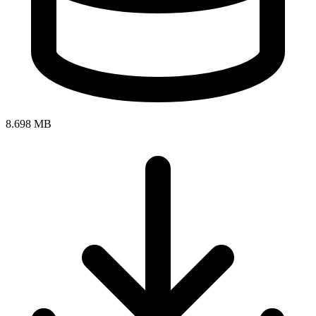
8.698 MB