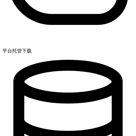
平台托管下载