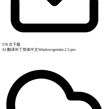
578 次下载
AI 翻译补丁
简体中文
Windows
gemini-2.5-pro