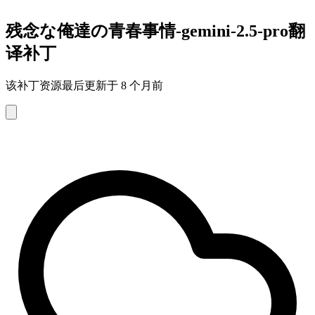
残念な俺達の青春事情-gemini-2.5-pro翻
译补丁
该补丁资源最后更新于 8 个月前