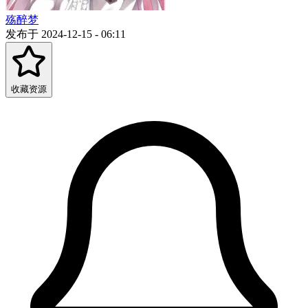
殇醉梦
发布于 2024-12-15 - 06:11
收藏资源