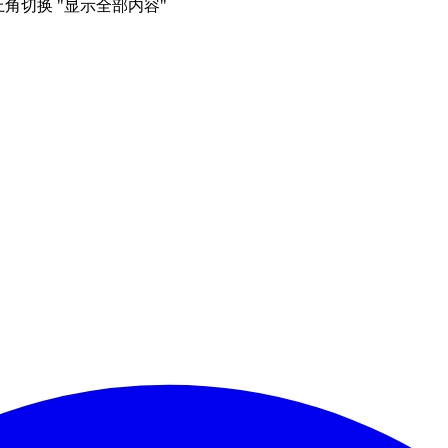
右上角切换 "显示全部内容"