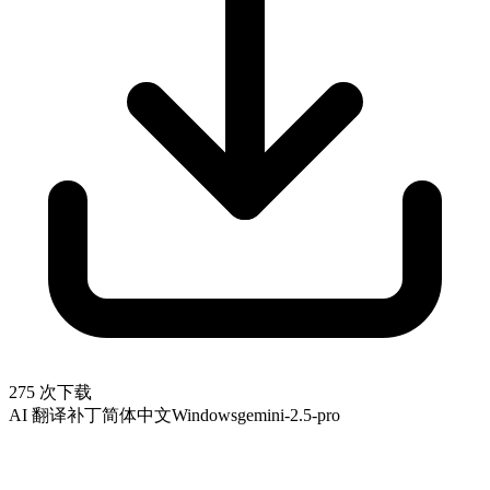
275 次下载
AI 翻译补丁
简体中文
Windows
gemini-2.5-pro