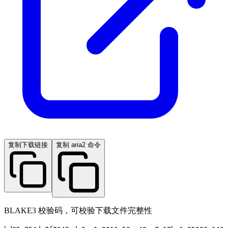
复制下载链接
复制 aria2 命令
BLAKE3 校验码，可校验下载文件完整性