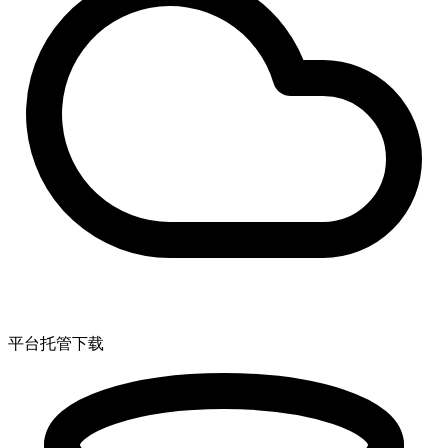
平台托管下载