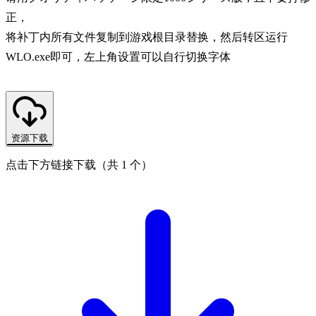
正，
将补丁内所有文件复制到游戏根目录替换，然后转区运行
WLO.exe即可，左上角设置可以自行切换字体
资源下载
点击下方链接下载（共 1 个）