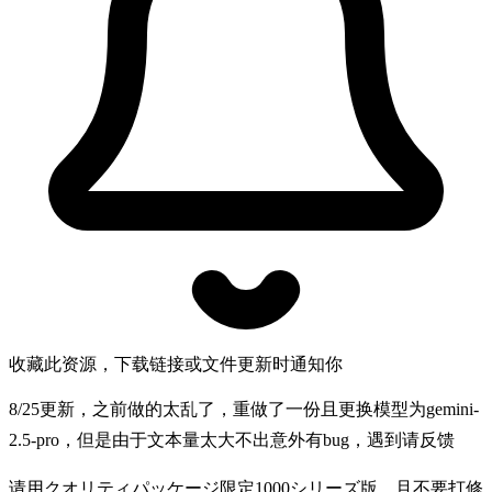
收藏此资源，下载链接或文件更新时通知你
8/25更新，之前做的太乱了，重做了一份且更换模型为gemini-
2.5-pro，但是由于文本量太大不出意外有bug，遇到请反馈
请用クオリティパッケージ限定1000シリーズ版，且不要打修