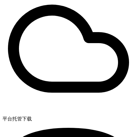
平台托管下载