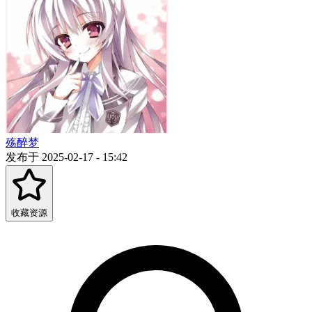
殇醉梦
发布于 2025-02-17 - 15:42
收藏资源