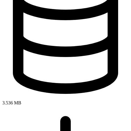
3.536 MB