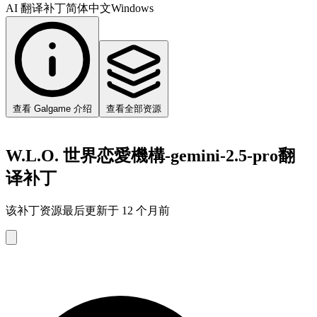
AI 翻译补丁
简体中文
Windows
查看 Galgame 介绍
查看全部资源
W.L.O. 世界恋愛機構-gemini-2.5-pro翻
译补丁
该补丁资源最后更新于 12 个月前