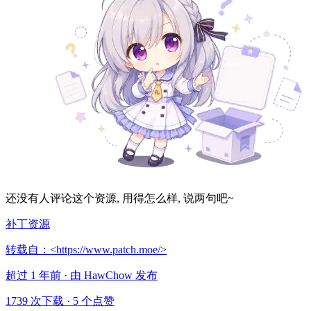
还没有人评论这个资源, 用得怎么样, 说两句吧~
补丁资源
转载自：<https://www.patch.moe/>
超过 1 年前 · 由 HawChow 发布
1739 次下载
·
5 个点赞