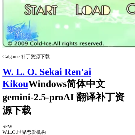
Galgame 补丁资源下载
W. L. O. Sekai Ren'ai
Kikou
Windows简体中文
gemini-2.5-proAI 翻译补丁资
源下载
SFW
W.L.O.世界恋爱机构