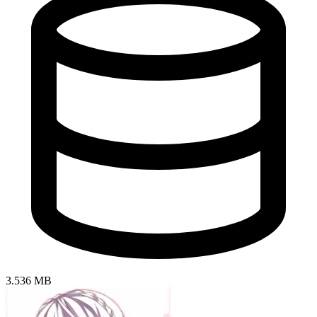
3.536 MB