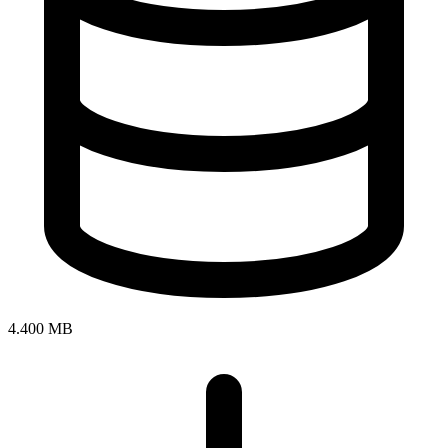
4.400 MB