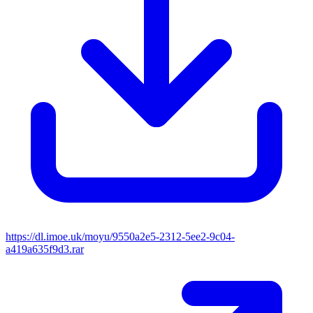
https://dl.imoe.uk/moyu/9550a2e5-2312-5ee2-9c04-
a419a635f9d3.rar