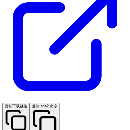
复制下载链接
复制 aria2 命令