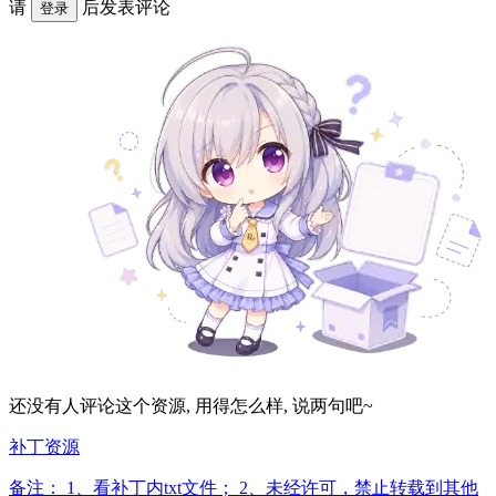
请
后发表评论
登录
还没有人评论这个资源, 用得怎么样, 说两句吧~
补丁资源
备注： 1、看补丁内txt文件； 2、未经许可，禁止转载到其他