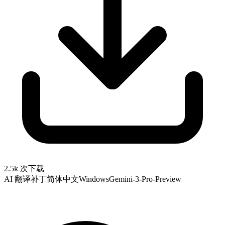
2.5k 次下载
AI 翻译补丁
简体中文
Windows
Gemini-3-Pro-Preview