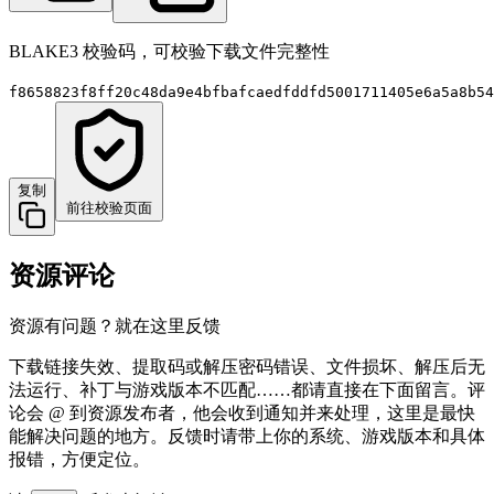
BLAKE3 校验码，可校验下载文件完整性
f8658823f8ff20c48da9e4bfbafcaedfddfd5001711405e6a5a8b54
复制
前往校验页面
资源评论
资源有问题？就在这里反馈
下载链接失效、提取码或解压密码错误、文件损坏、解压后无
法运行、补丁与游戏版本不匹配……都请直接在下面留言。评
论会 @ 到资源发布者，他会收到通知并来处理，这里是最快
能解决问题的地方。反馈时请带上你的系统、游戏版本和具体
报错，方便定位。