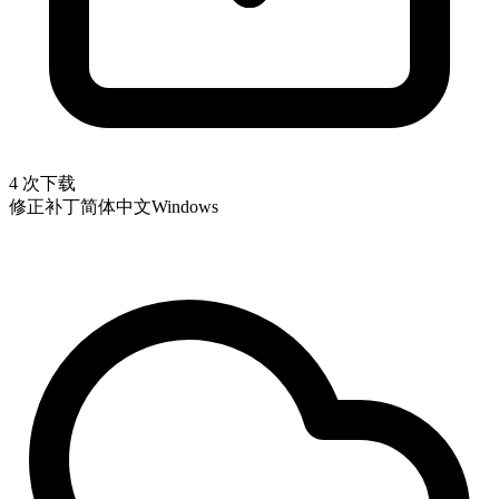
4 次下载
修正补丁
简体中文
Windows