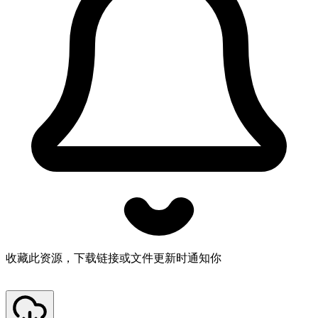
收藏此资源，下载链接或文件更新时通知你