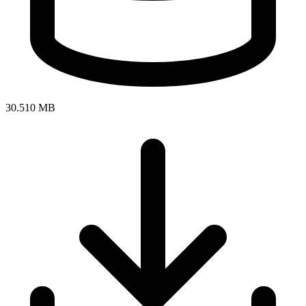
30.510 MB