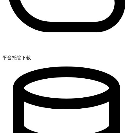
平台托管下载