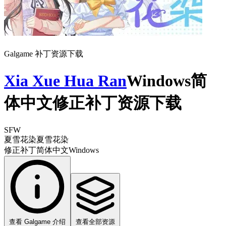
Galgame 补丁资源下载
Xia Xue Hua Ran
Windows简
体中文修正补丁资源下载
SFW
夏雪花染
夏雪花染
修正补丁
简体中文
Windows
查看 Galgame 介绍
查看全部资源