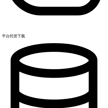
平台托管下载