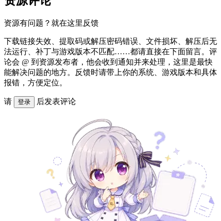
资源评论
资源有问题？就在这里反馈
下载链接失效、提取码或解压密码错误、文件损坏、解压后无
法运行、补丁与游戏版本不匹配……都请直接在下面留言。评
论会 @ 到资源发布者，他会收到通知并来处理，这里是最快
能解决问题的地方。反馈时请带上你的系统、游戏版本和具体
报错，方便定位。
请
后发表评论
登录