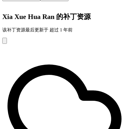
Xia Xue Hua Ran 的补丁资源
该补丁资源最后更新于 超过 1 年前