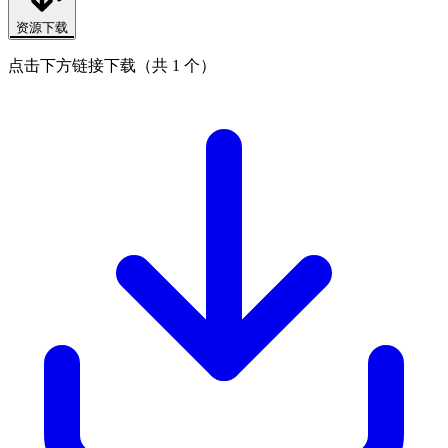
资源下载
点击下方链接下载（共 1 个）