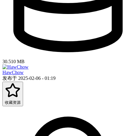
30.510 MB
HawChow
发布于 2025-02-06 - 01:19
收藏资源