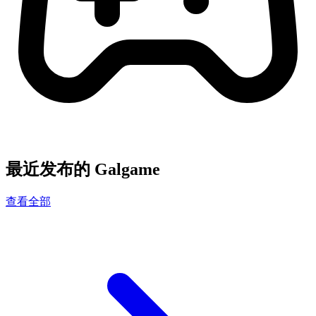
最近发布的 Galgame
查看全部