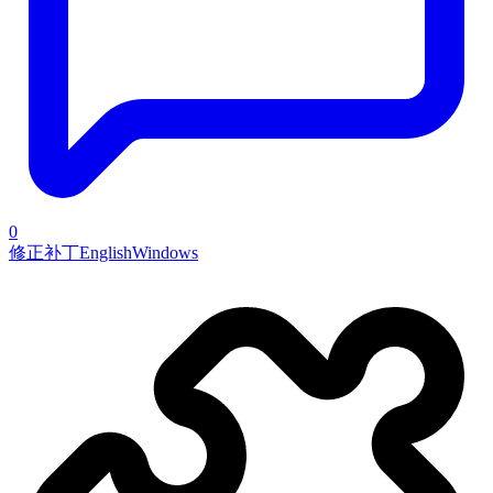
0
修正补丁
English
Windows