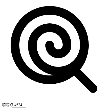
萌萌点 4624