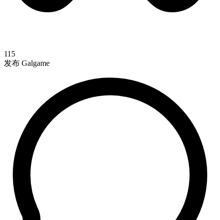
115
发布 Galgame