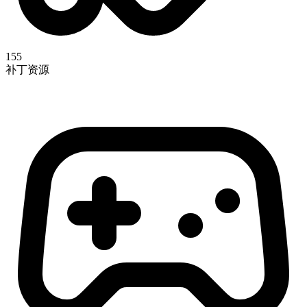
155
补丁资源