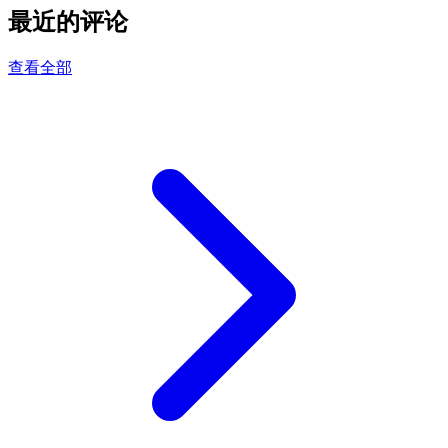
最近的评论
查看全部