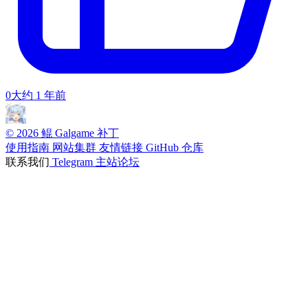
0
大约 1 年前
© 2026 鲲 Galgame 补丁
使用指南
网站集群
友情链接
GitHub 仓库
联系我们
Telegram
主站论坛