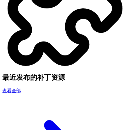
最近发布的补丁资源
查看全部