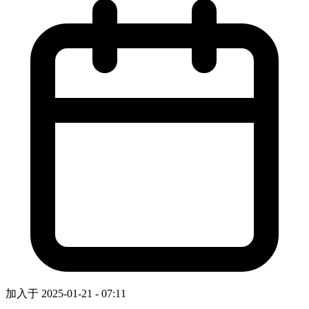
加入于 2025-01-21 - 07:11