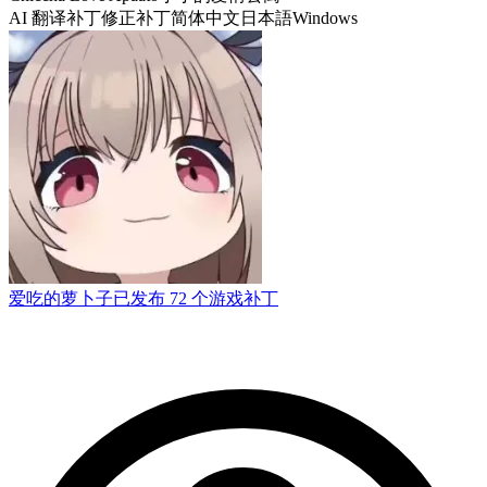
AI 翻译补丁
修正补丁
简体中文
日本語
Windows
爱吃的萝卜子
已发布 72 个游戏补丁