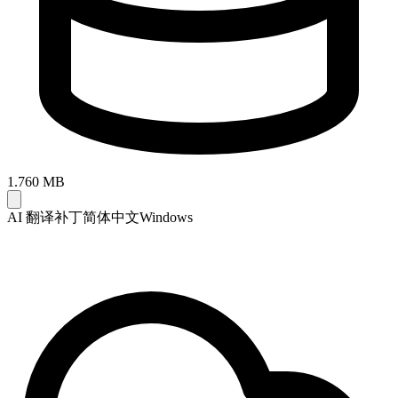
1.760 MB
AI 翻译补丁
简体中文
Windows