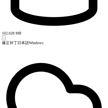
102.028 MB
修正补丁
日本語
Windows