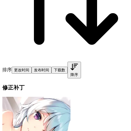
排序
更改时间
发布时间
下载数
降序
修正补丁