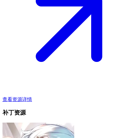
查看资源详情
补丁资源