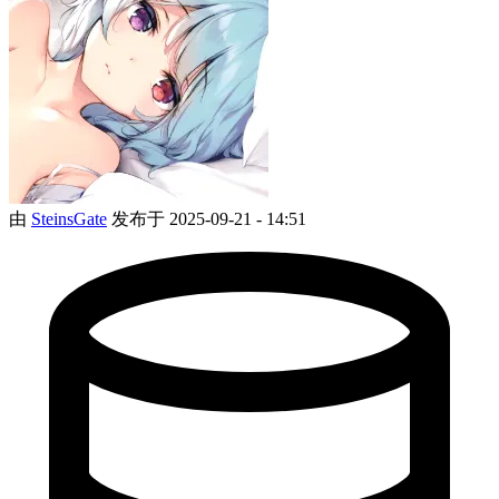
由
SteinsGate
发布于 2025-09-21 - 14:51