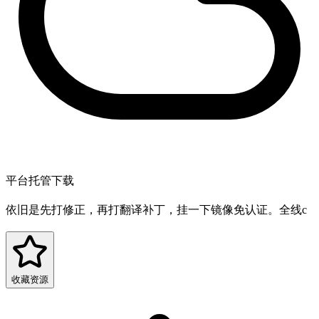
平台托管下载
依旧是先打修正，再打翻译补丁，挂一下镜像免认证。全线c
收藏资源