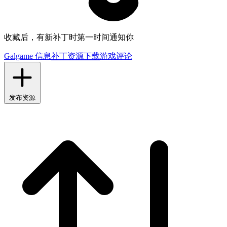
收藏后，有新补丁时第一时间通知你
Galgame 信息
补丁资源下载
游戏评论
发布资源