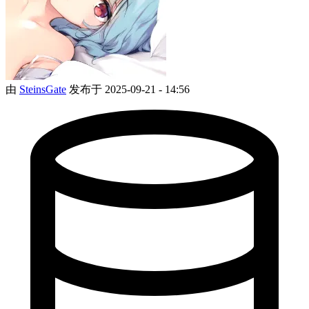
由
SteinsGate
发布于 2025-09-21 - 14:56