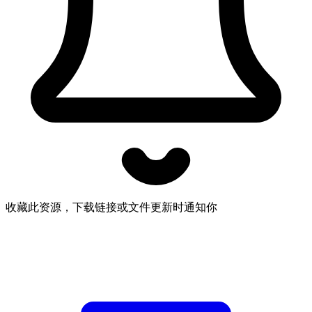
收藏此资源，下载链接或文件更新时通知你