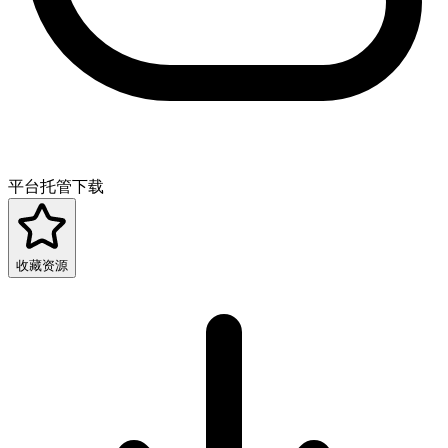
平台托管下载
收藏资源