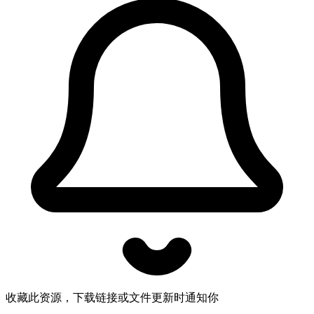
收藏此资源，下载链接或文件更新时通知你