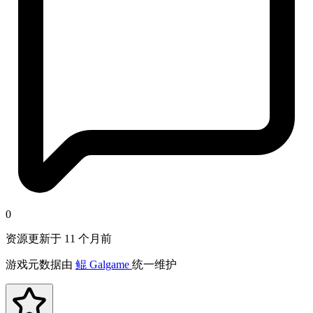
0
资源更新于 11 个月前
游戏元数据由
鲲 Galgame
统一维护