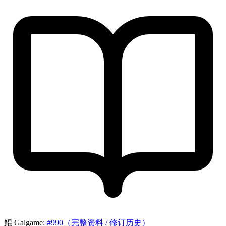
鲲 Galgame:
#990（完整资料 / 修订历史）