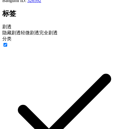
Bangumi ID:
326592
标签
剧透
隐藏剧透
轻微剧透
完全剧透
分类