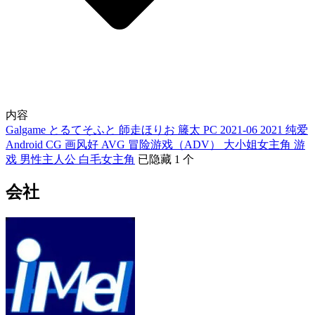
内容
Galgame
とるてそふと
師走ほりお
籐太
PC
2021-06
2021
纯爱
Android
CG
画风好
AVG
冒险游戏（ADV）
大小姐女主角
游
戏
男性主人公
白毛女主角
已隐藏 1 个
会社