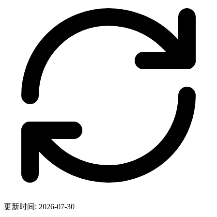
更新时间: 2026-07-30