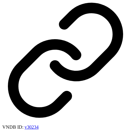
VNDB ID:
v30234