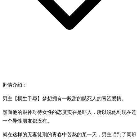
剧情介绍：
男主【桐生千尋】梦想拥有一段甜的腻死人的青涩爱情。
然而他的眼神对待女性的态度实在是吓人，所以说他到现在连
一个异性朋友都没有。
就在这样的无妻徒刑的青春中苦熬的某一天，男主瞄到了同班