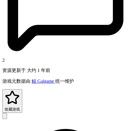
2
资源更新于 大约 1 年前
游戏元数据由
鲲 Galgame
统一维护
收藏游戏