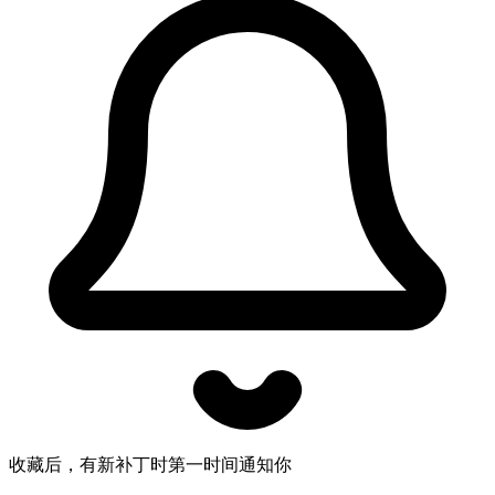
收藏后，有新补丁时第一时间通知你