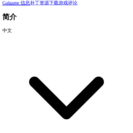
Galgame 信息
补丁资源下载
游戏评论
简介
中文