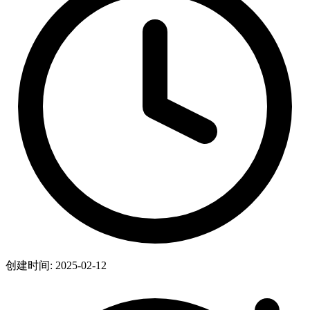
创建时间: 2025-02-12