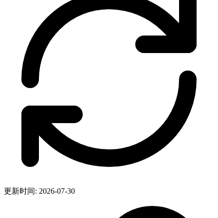
更新时间: 2026-07-30