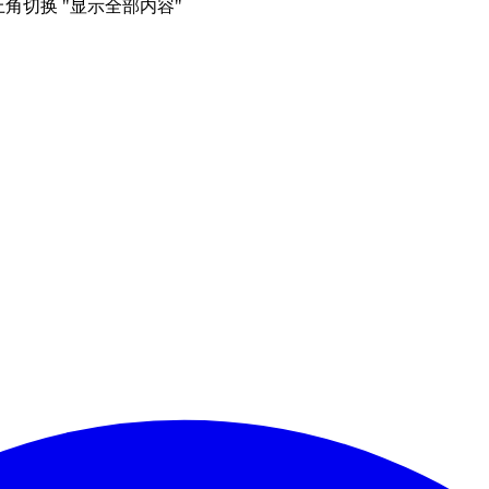
右上角切换 "显示全部内容"