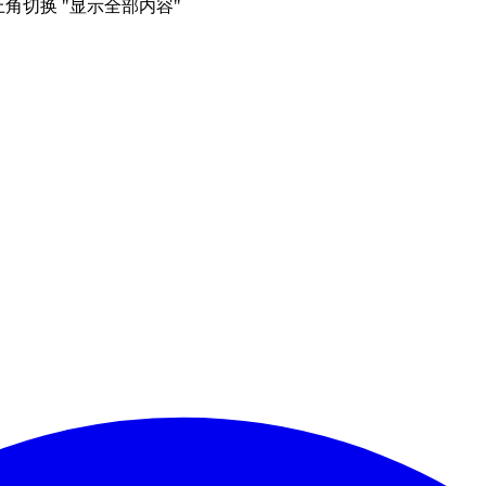
右上角切换 "显示全部内容"