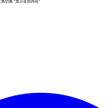
右上角切换 "显示全部内容"