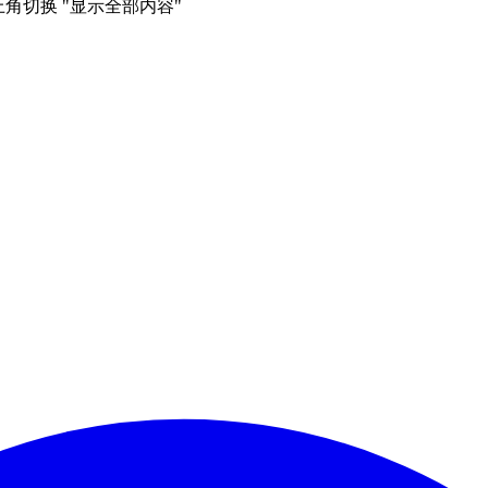
右上角切换 "显示全部内容"