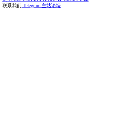
联系我们
Telegram
主站论坛