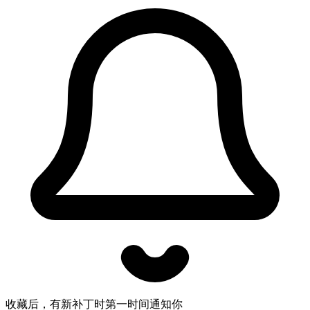
收藏后，有新补丁时第一时间通知你