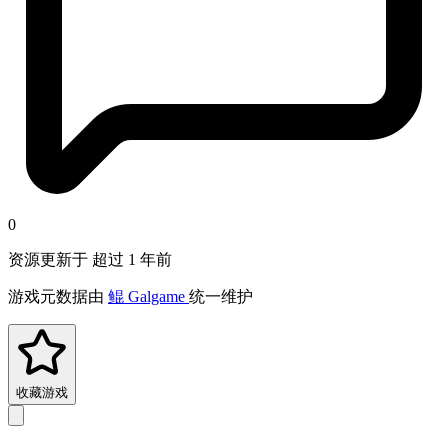
0
资源更新于 超过 1 年前
游戏元数据由
鲲 Galgame
统一维护
收藏游戏