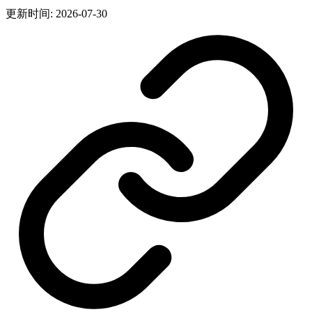
更新时间: 2026-07-30