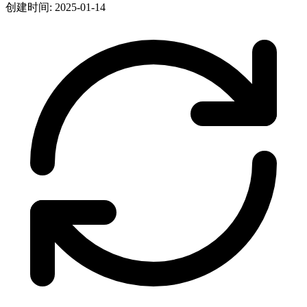
创建时间: 2025-01-14