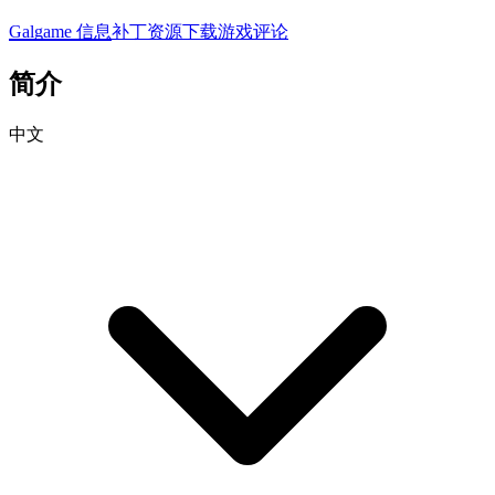
Galgame 信息
补丁资源下载
游戏评论
简介
中文