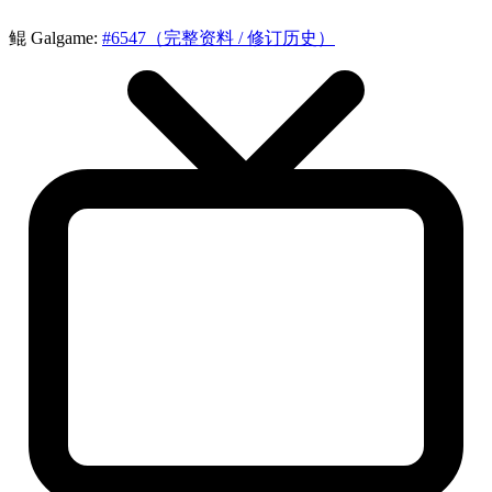
鲲 Galgame:
#6547（完整资料 / 修订历史）