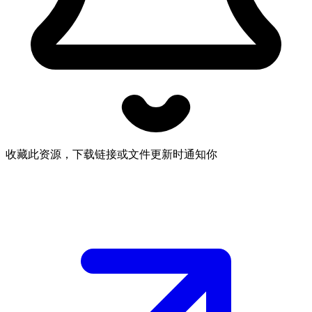
收藏此资源，下载链接或文件更新时通知你