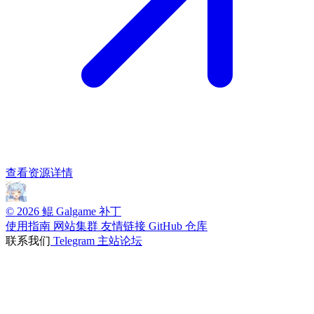
查看资源详情
© 2026 鲲 Galgame 补丁
使用指南
网站集群
友情链接
GitHub 仓库
联系我们
Telegram
主站论坛