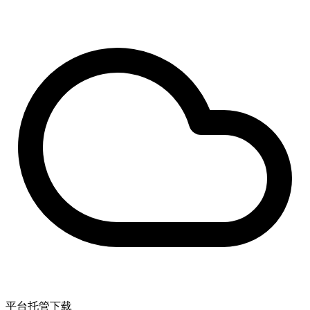
平台托管下载