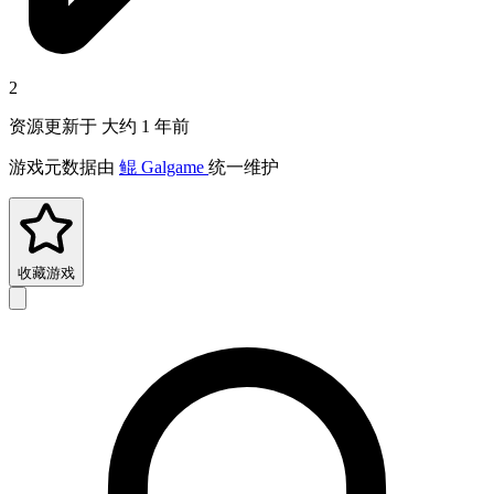
2
资源更新于 大约 1 年前
游戏元数据由
鲲 Galgame
统一维护
收藏游戏