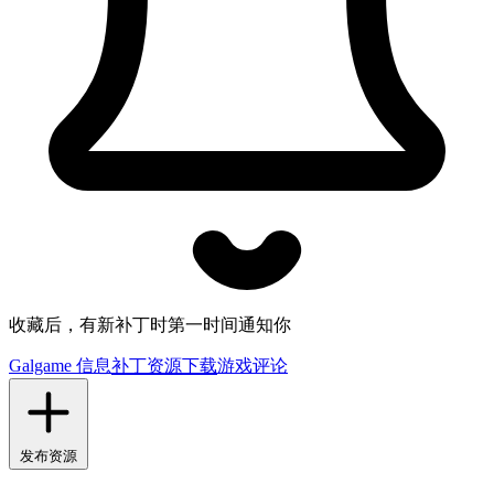
收藏后，有新补丁时第一时间通知你
Galgame 信息
补丁资源下载
游戏评论
发布资源