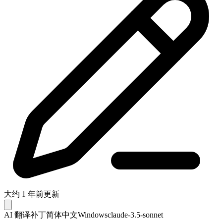
大约 1 年前更新
AI 翻译补丁
简体中文
Windows
claude-3.5-sonnet