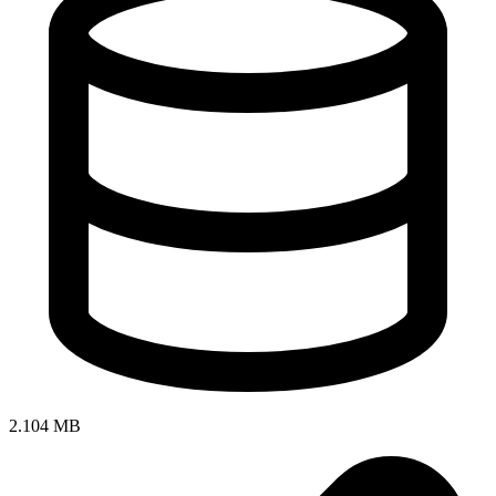
2.104 MB