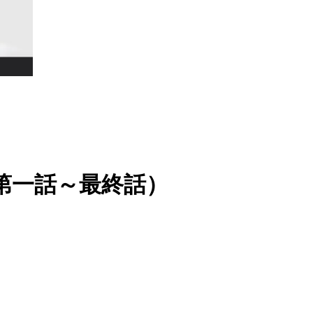
第一話～最終話）