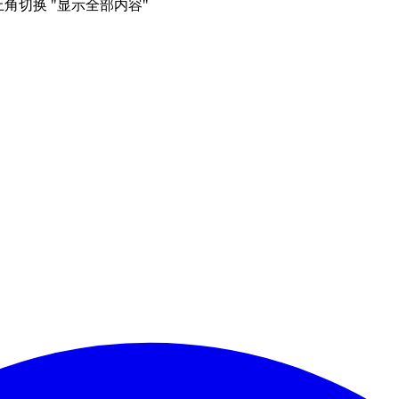
右上角切换 "显示全部内容"