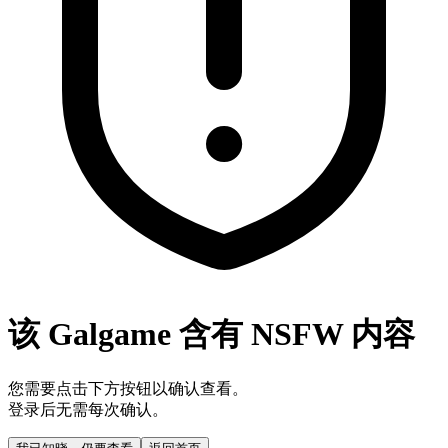
该 Galgame 含有 NSFW 内容
您需要点击下方按钮以确认查看。
登录后无需每次确认。