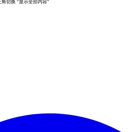
右上角切换 "显示全部内容"