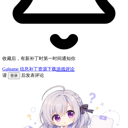
收藏后，有新补丁时第一时间通知你
Galgame 信息
补丁资源下载
游戏评论
请
后发表评论
登录