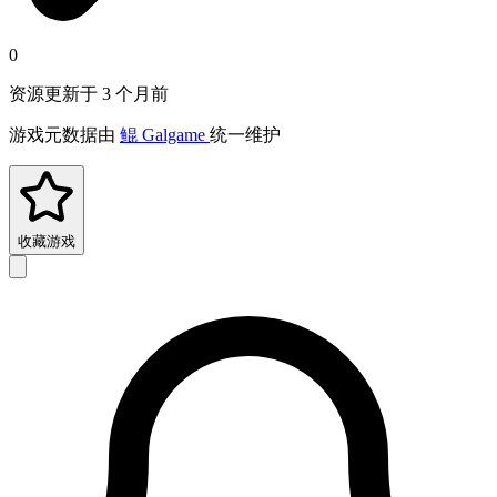
0
资源更新于 3 个月前
游戏元数据由
鲲 Galgame
统一维护
收藏游戏