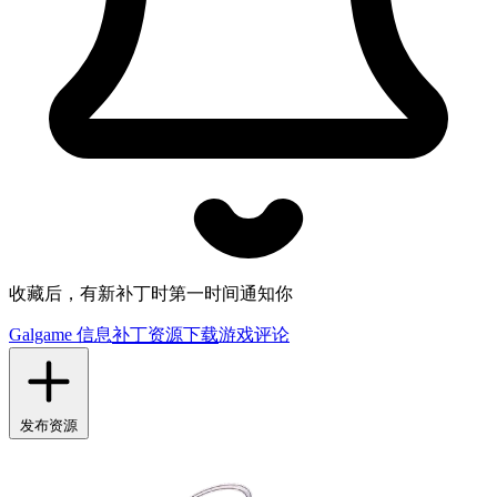
收藏后，有新补丁时第一时间通知你
Galgame 信息
补丁资源下载
游戏评论
发布资源