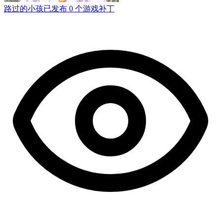
路过的小孩
已发布 0 个游戏补丁