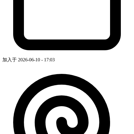
加入于 2026-06-10 - 17:03