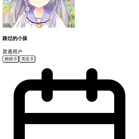
路过的小孩
普通用户
粉丝
0
关注
0