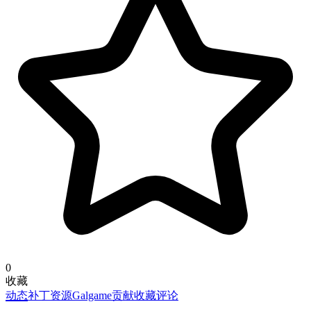
0
收藏
动态
补丁资源
Galgame
贡献
收藏
评论