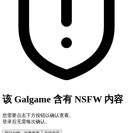
该 Galgame 含有 NSFW 内容
您需要点击下方按钮以确认查看。
登录后无需每次确认。