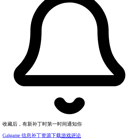
收藏后，有新补丁时第一时间通知你
Galgame 信息
补丁资源下载
游戏评论