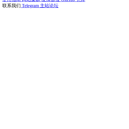
联系我们
Telegram
主站论坛