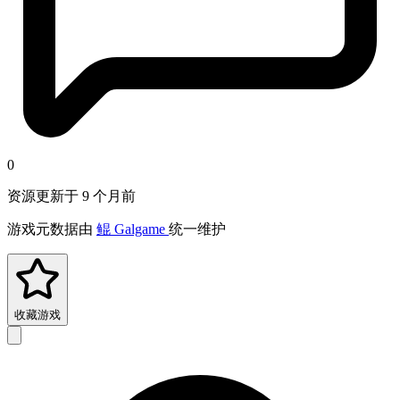
0
资源更新于 9 个月前
游戏元数据由
鲲 Galgame
统一维护
收藏游戏