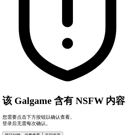
该 Galgame 含有 NSFW 内容
您需要点击下方按钮以确认查看。
登录后无需每次确认。