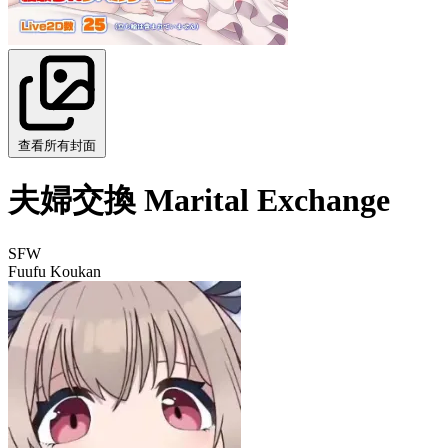
查看所有封面
夫婦交換 Marital Exchange
SFW
Fuufu Koukan