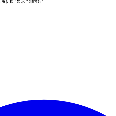
右上角切换 "显示全部内容"