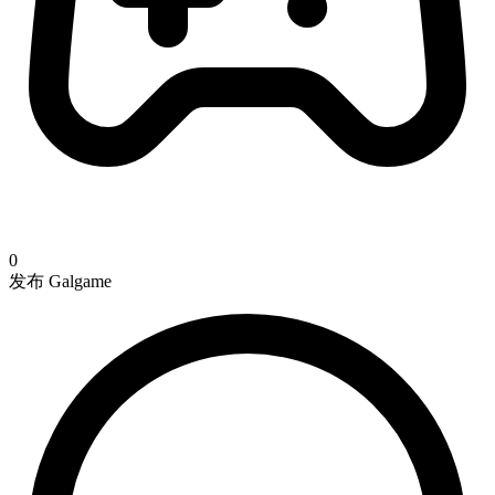
0
发布 Galgame