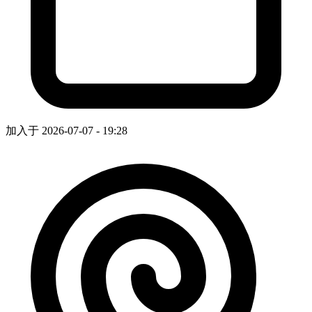
加入于 2026-07-07 - 19:28