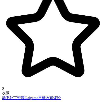
0
收藏
动态
补丁资源
Galgame
贡献
收藏
评论