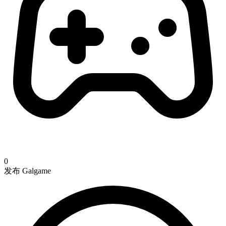
0
发布 Galgame