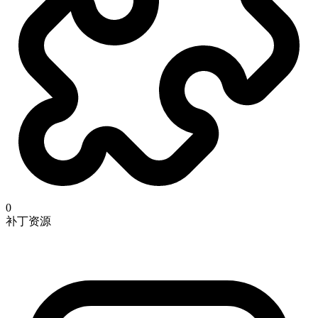
0
补丁资源