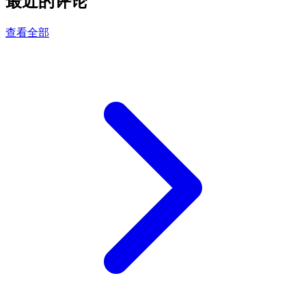
最近的评论
查看全部