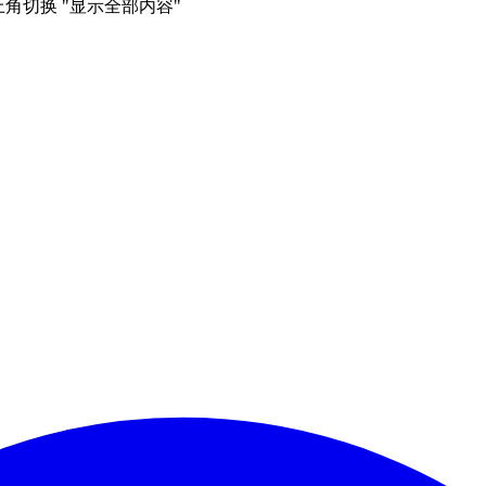
右上角切换 "显示全部内容"