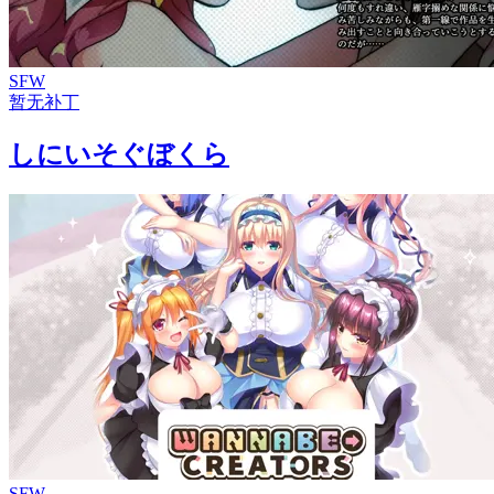
SFW
暂无补丁
しにいそぐぼくら
SFW