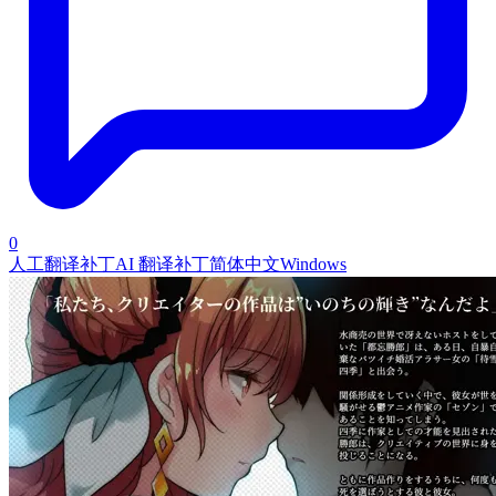
0
人工翻译补丁
AI 翻译补丁
简体中文
Windows