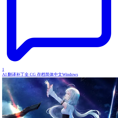
1
AI 翻译补丁
全 CG 存档
简体中文
Windows