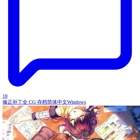
18
修正补丁
全 CG 存档
简体中文
Windows