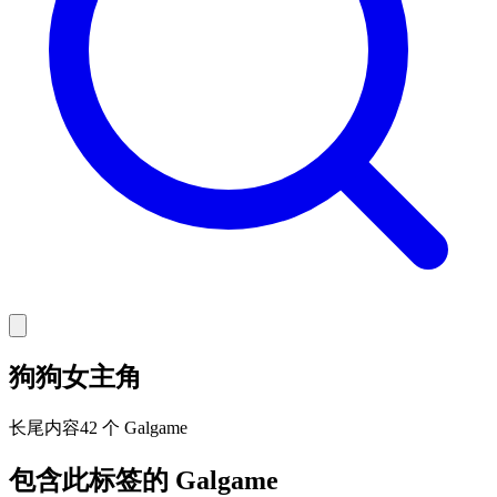
狗狗女主角
长尾
内容
42 个 Galgame
包含此标签的 Galgame