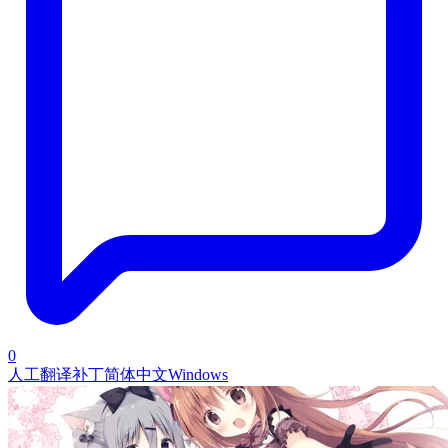
0
人工翻译补丁
简体中文
Windows