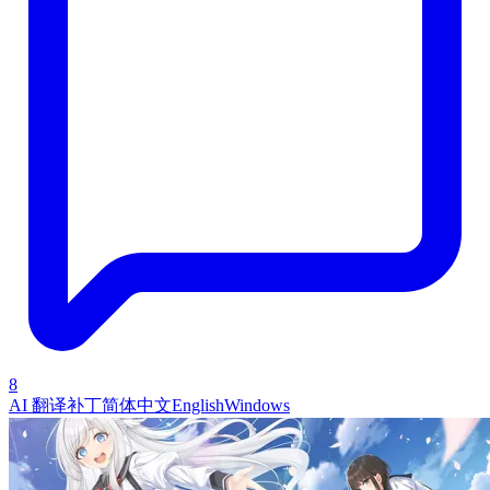
8
AI 翻译补丁
简体中文
English
Windows