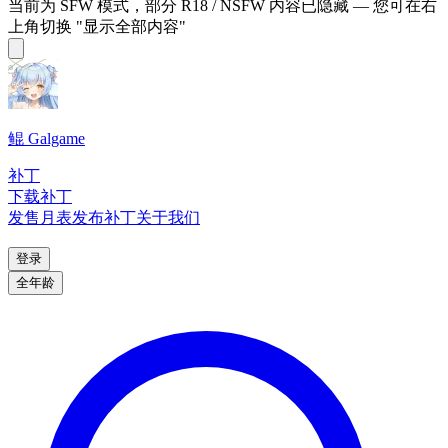
当前为 SFW 模式，部分 R18 / NSFW 内容已隐藏 — 您可在右
上角切换 "显示全部内容"
鲲 Galgame
补丁
下载补丁
发售月表
发布补丁
关于我们
登录
全年龄