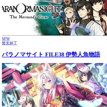
SFW
暂无补丁
パラノマサイト FILE38 伊勢人魚物語