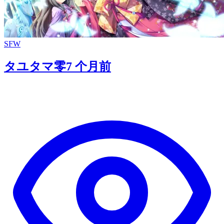
SFW
タユタマ零
7 个月前