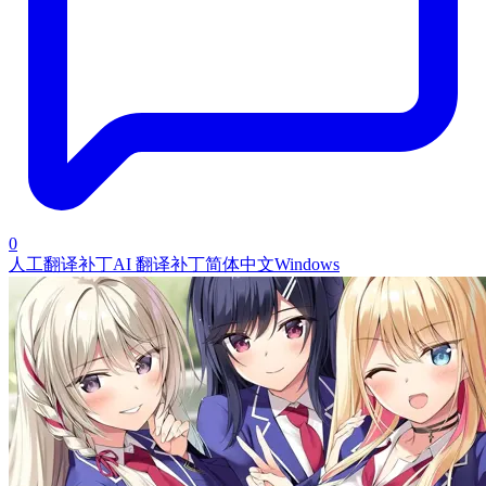
0
人工翻译补丁
AI 翻译补丁
简体中文
Windows