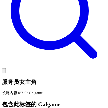
服务员女主角
长尾
内容
187 个 Galgame
包含此标签的 Galgame