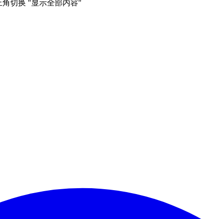
右上角切换 "显示全部内容"