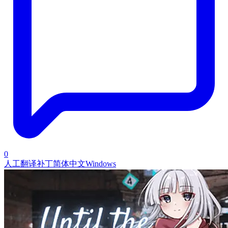
0
人工翻译补丁
简体中文
Windows