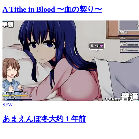
A Tithe in Blood 〜血の契り〜
SFW
あまえんぼ冬
大约 1 年前