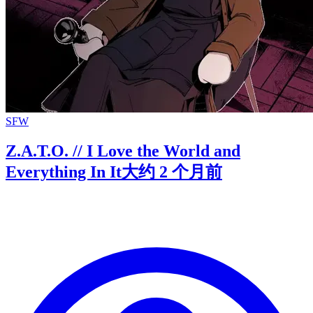
SFW
Z.A.T.O. // I Love the World and
Everything In It
大约 2 个月前