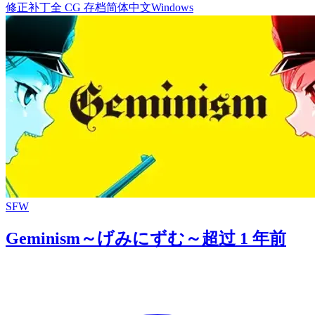
修正补丁
全 CG 存档
简体中文
Windows
SFW
Geminism～げみにずむ～
超过 1 年前