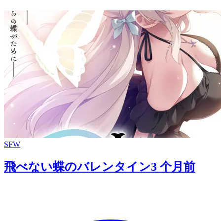
SFW
飛べない蝶のバレンタイン
3 个月前