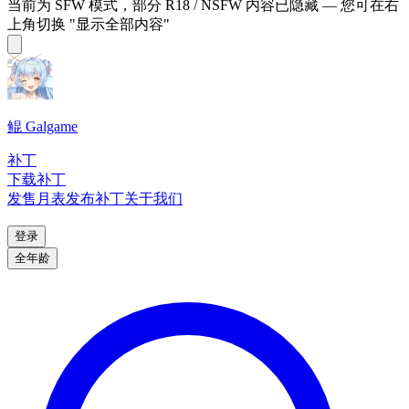
当前为 SFW 模式，部分 R18 / NSFW 内容已隐藏 — 您可在右
上角切换 "显示全部内容"
鲲 Galgame
补丁
下载补丁
发售月表
发布补丁
关于我们
登录
全年龄