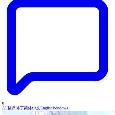
8
AI 翻译补丁
简体中文
English
Windows