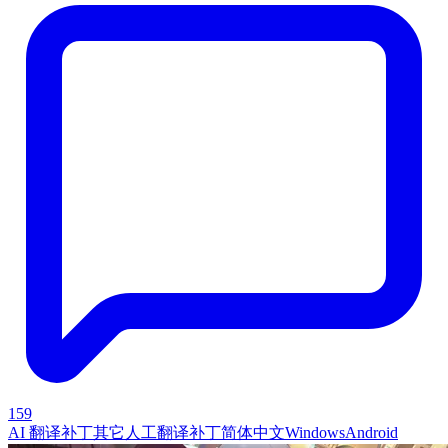
159
AI 翻译补丁
其它
人工翻译补丁
简体中文
Windows
Android