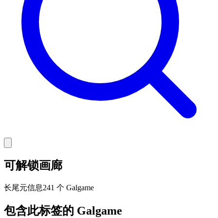
可解锁画廊
长尾
元信息
241 个 Galgame
包含此标签的 Galgame