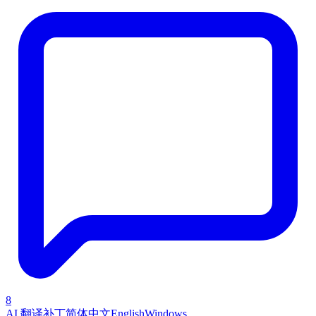
8
AI 翻译补丁
简体中文
English
Windows