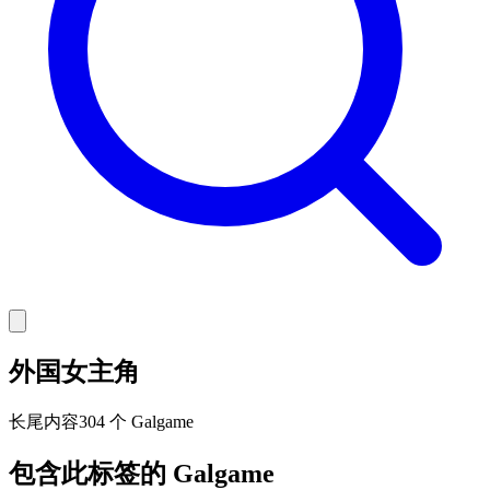
外国女主角
长尾
内容
304 个 Galgame
包含此标签的 Galgame