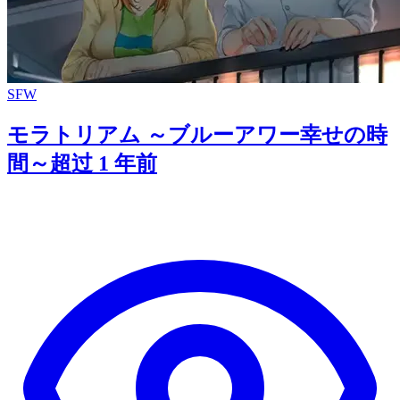
SFW
モラトリアム ～ブルーアワー幸せの時
間～
超过 1 年前