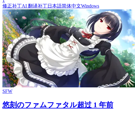
1
修正补丁
AI 翻译补丁
日本語
简体中文
Windows
SFW
悠刻のファムファタル
超过 1 年前