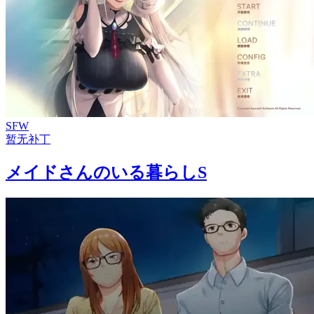
SFW
暂无补丁
メイドさんのいる暮らしS