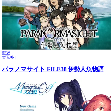
SFW
暂无补丁
パラノマサイト FILE38 伊勢人魚物語