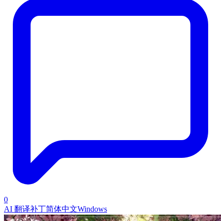
0
AI 翻译补丁
简体中文
Windows