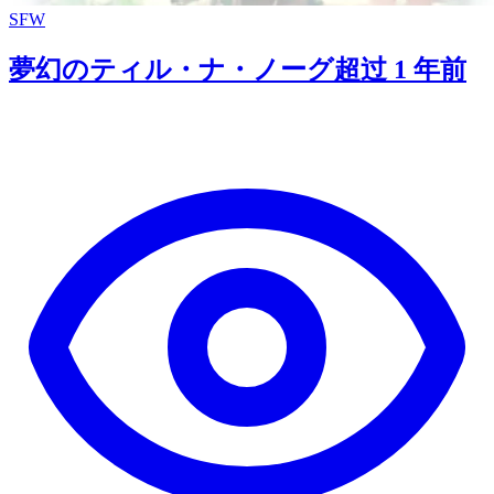
SFW
夢幻のティル・ナ・ノーグ
超过 1 年前