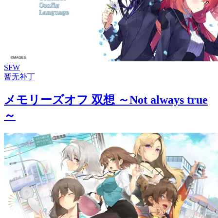
SFW
暂无补丁
メモリーズオフ 双想 ～Not always true
～