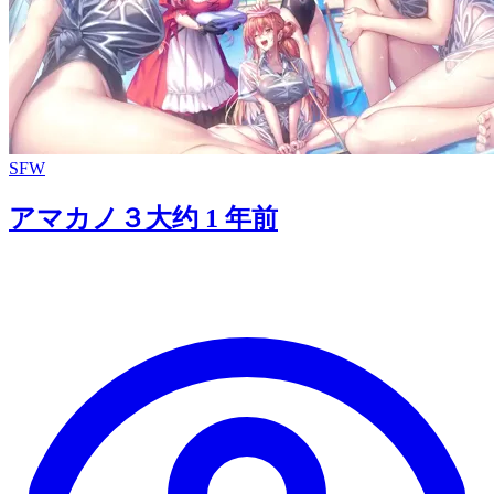
SFW
アマカノ３
大约 1 年前