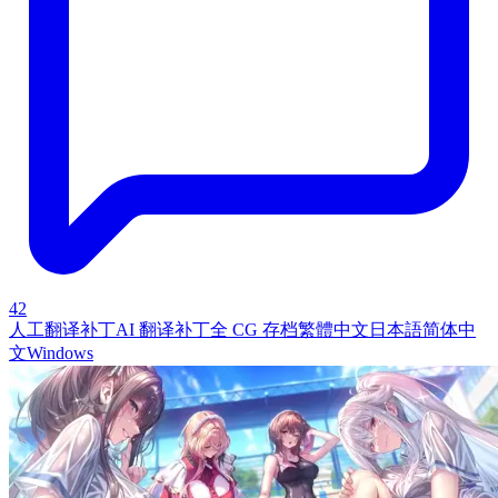
42
人工翻译补丁
AI 翻译补丁
全 CG 存档
繁體中文
日本語
简体中
文
Windows