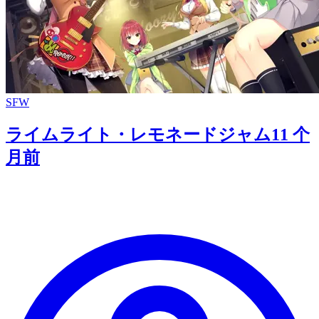
SFW
ライムライト・レモネードジャム
11 个
月前