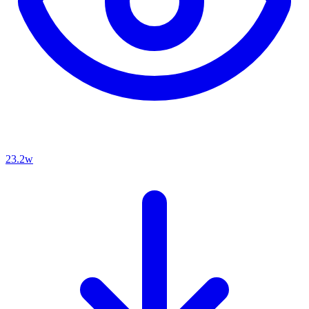
23.2w