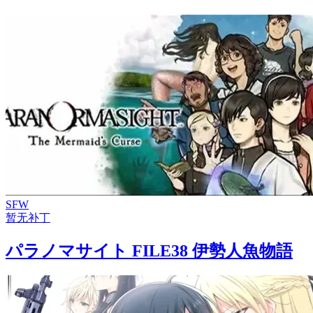
SFW
暂无补丁
パラノマサイト FILE38 伊勢人魚物語