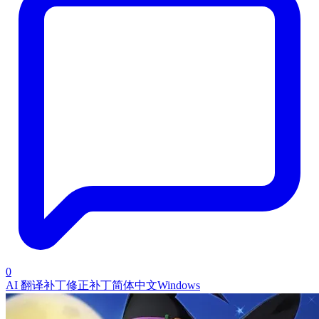
0
AI 翻译补丁
修正补丁
简体中文
Windows