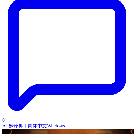
0
AI 翻译补丁
简体中文
Windows