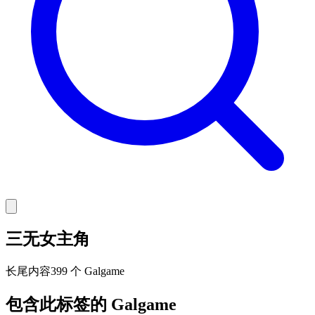
三无女主角
长尾
内容
399 个 Galgame
包含此标签的 Galgame