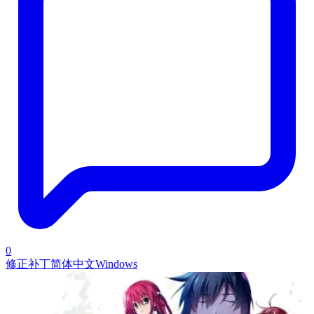
0
修正补丁
简体中文
Windows