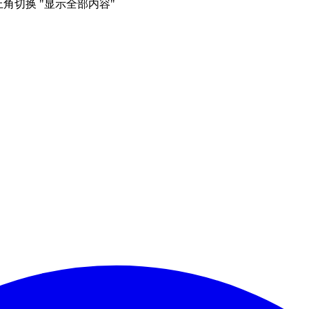
右上角切换 "显示全部内容"