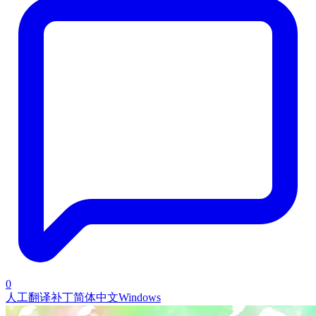
0
人工翻译补丁
简体中文
Windows