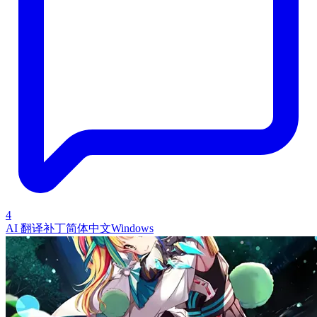
4
AI 翻译补丁
简体中文
Windows