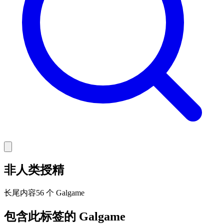
非人类授精
长尾
内容
56 个 Galgame
包含此标签的 Galgame