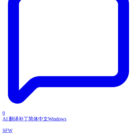
0
AI 翻译补丁
简体中文
Windows
SFW