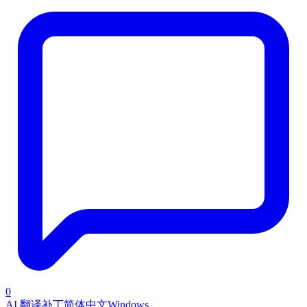
0
AI 翻译补丁
简体中文
Windows