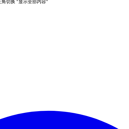
右上角切换 "显示全部内容"